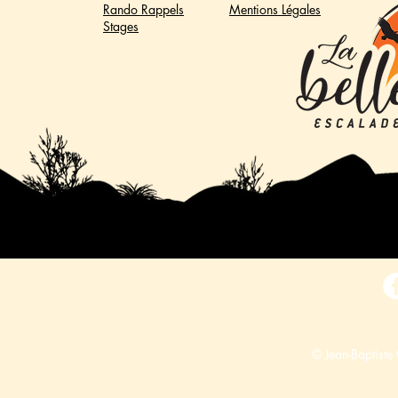
Rando Rappels
Mentions Légales
Stages
© Jean-Baptiste