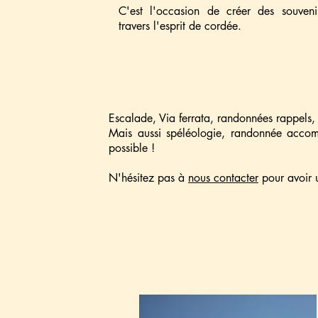
C'est l'occasion de créer des souveni
travers l'esprit de cordée.
Escalade, Via ferrata, randonnées rappels, ty
Mais aussi spéléologie, randonnée acco
possible !
N'hésitez pas à
nous contacter
pour avoir u