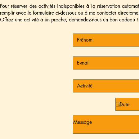
Pour réserver des activités indisponibles à la réservation autom
remplir avec le formulaire ci-dessous ou à me contacter directe
Offrez une activité à un proche, demandez-nous un bon cadeau !