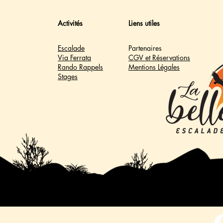
Activités
Liens utiles
Escalade
Partenaires
Via Ferrata
CGV et Réservations
Rando Rappels
Mentions Légales
Stages