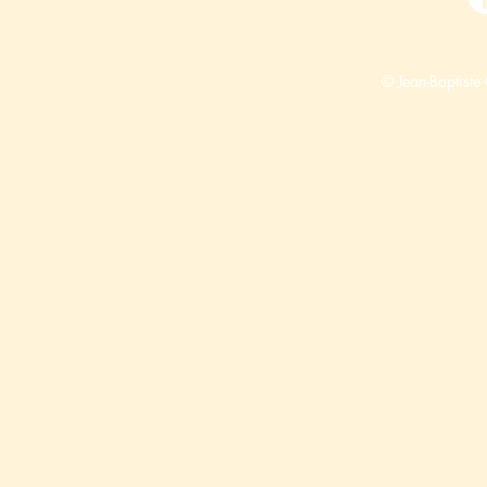
© Jean-Baptiste